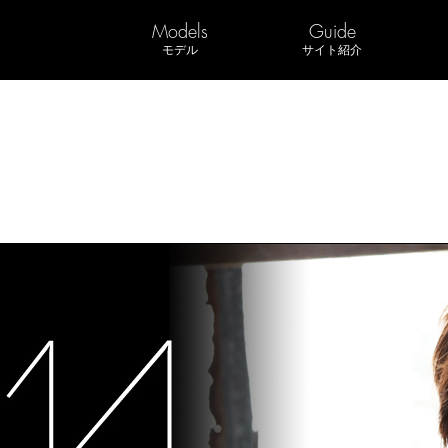
Models
Guide
モデル
サイト紹介