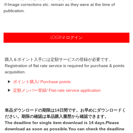
※Image corrections etc. remain as they were at the time of
publication.
/ ログイン
LOGIN
購入＆ポイント入手には定額サービスの登録が必要です。
Registration of flat rate service is required for purchase & points
acquisition.
ポイント購入/ Purchase points
定額メンバー登録/ Flat-rate service application
単品ダウンロードの期限は14日間です。お早めにダウンロードく
ださい。期限の確認は単品購入履歴から確認できます。
The deadline for single item download is 14 days.Please
download as soon as possible.You can check the deadline