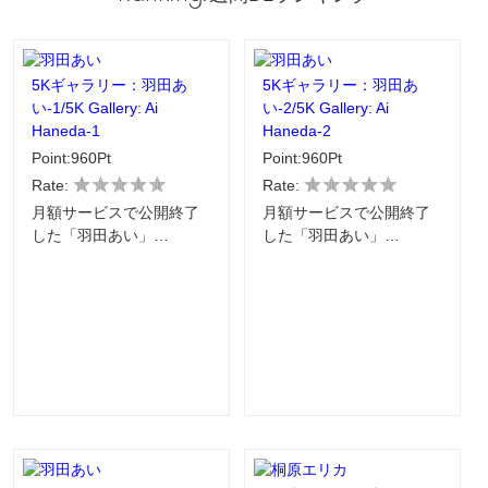
5Kギャラリー：羽田あ
5Kギャラリー：羽田あ
い-1/5K Gallery: Ai
い-2/5K Gallery: Ai
Haneda-1
Haneda-2
Point:960Pt
Point:960Pt
Rate:
Rate:
月額サービスで公開終了
月額サービスで公開終了
した「羽田あい」…
した「羽田あい」…