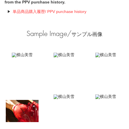
from the PPV purchase history.
単品商品購入履歴/ PPV purchase history
Sample Image/
サンプル画像