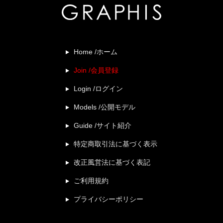
Home /ホーム
Join /会員登録
Login /ログイン
Models /公開モデル
Guide /サイト紹介
特定商取引法に基づく表示
改正風営法に基づく表記
ご利用規約
プライバシーポリシー