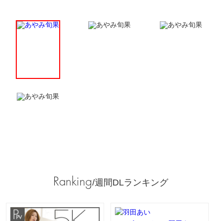
Ranking
/週間DLランキング