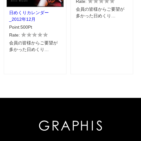
Rate:
会員の皆様からご要望が
日めくりカレンダー
多かった日めくり…
_2012年12月
Point:500Pt
Rate:
会員の皆様からご要望が
多かった日めくり…