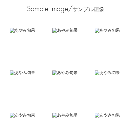
Sample Image/
サンプル画像