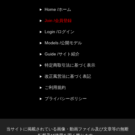
Home /ホーム
Join /会員登録
Login /ログイン
Models /公開モデル
Guide /サイト紹介
特定商取引法に基づく表示
改正風営法に基づく表記
ご利用規約
プライバシーポリシー
当サイトに掲載されている画像・動画ファイル及び文章等の無断