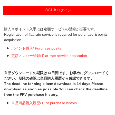
/ ログイン
LOGIN
購入＆ポイント入手には定額サービスの登録が必要です。
Registration of flat rate service is required for purchase & points
acquisition.
ポイント購入/ Purchase points
定額メンバー登録/ Flat-rate service application
単品ダウンロードの期限は14日間です。お早めにダウンロードく
ださい。期限の確認は単品購入履歴から確認できます。
The deadline for single item download is 14 days.Please
download as soon as possible.You can check the deadline
from the PPV purchase history.
単品商品購入履歴/ PPV purchase history