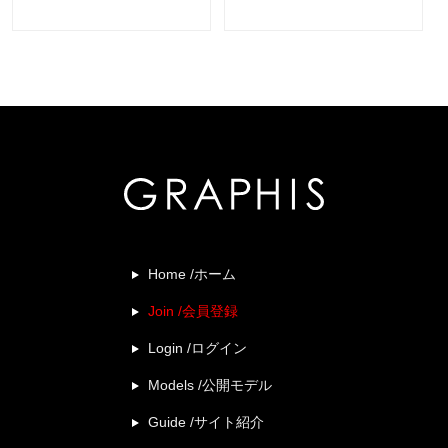
Home /ホーム
Join /会員登録
Login /ログイン
Models /公開モデル
Guide /サイト紹介