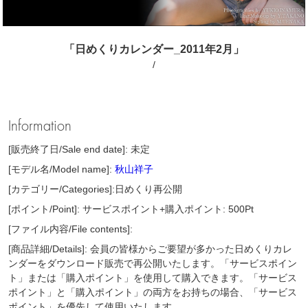
「日めくりカレンダー_2011年2月」
/
Information
[販売終了日/Sale end date]: 未定
[モデル名/Model name]:
秋山祥子
[カテゴリー/Categories]:日めくり再公開
[ポイント/Point]: サービスポイント+購入ポイント: 500Pt
[ファイル内容/File contents]:
[商品詳細/Details]: 会員の皆様からご要望が多かった日めくりカレ
ンダーをダウンロード販売で再公開いたします。「サービスポイン
ト」または「購入ポイント」を使用して購入できます。「サービス
ポイント」と「購入ポイント」の両方をお持ちの場合、「サービス
ポイント」を優先して使用いたします。