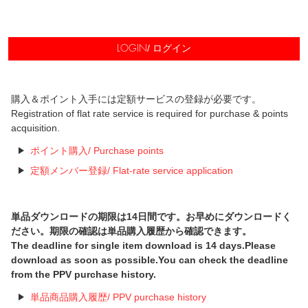
/ ログイン
LOGIN
購入＆ポイント入手には定額サービスの登録が必要です。
Registration of flat rate service is required for purchase & points
acquisition.
ポイント購入/ Purchase points
定額メンバー登録/ Flat-rate service application
単品ダウンロードの期限は14日間です。お早めにダウンロードく
ださい。期限の確認は単品購入履歴から確認できます。
The deadline for single item download is 14 days.Please
download as soon as possible.You can check the deadline
from the PPV purchase history.
単品商品購入履歴/ PPV purchase history