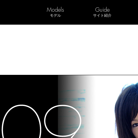
Models
Guide
モデル
サイト紹介