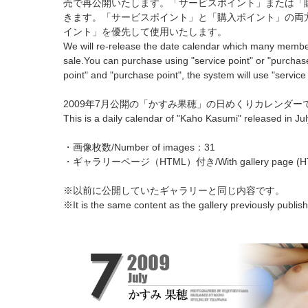
売で再公開いたします。「サービスポイント」または「
きます。「サービスポイント」と「購入ポイント」の両
イント」を優先して使用いたします。
We will re-release the date calendar which many memb
sale.You can purchase using "service point" or "purchase
point" and "purchase point", the system will use "service
2009年7月公開の「かすみ果穂」の日めくりカレンダー
This is a daily calendar of "Kaho Kasumi" released in Ju
・画像枚数/Number of images：31
・ギャラリーページ（HTML）付き/With gallery page (H
※以前に公開していたギャラリーと同じ内容です。
※It is the same content as the gallery previously publis