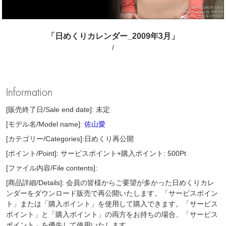
「日めくりカレンダー_2009年3月」
/
Information
[販売終了日/Sale end date]: 未定
[モデル名/Model name]:
佐山愛
[カテゴリー/Categories]:日めくり再公開
[ポイント/Point]: サービスポイント+購入ポイント: 500Pt
[ファイル内容/File contents]:
[商品詳細/Details]: 会員の皆様からご要望が多かった日めくりカレ
ンダーをダウンロード販売で再公開いたします。「サービスポイン
ト」または「購入ポイント」を使用して購入できます。「サービス
ポイント」と「購入ポイント」の両方をお持ちの場合、「サービス
ポイント」を優先して使用いたします。