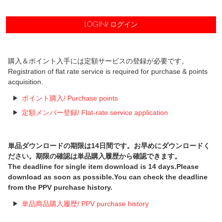
/ ログイン
LOGIN
購入＆ポイント入手には定額サービスの登録が必要です。
Registration of flat rate service is required for purchase & points
acquisition.
ポイント購入/ Purchase points
定額メンバー登録/ Flat-rate service application
単品ダウンロードの期限は14日間です。お早めにダウンロードく
ださい。期限の確認は単品購入履歴から確認できます。
The deadline for single item download is 14 days.Please
download as soon as possible.You can check the deadline
from the PPV purchase history.
単品商品購入履歴/ PPV purchase history