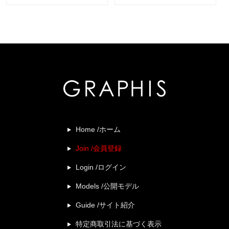
Home /ホーム
Join /会員登録
Login /ログイン
Models /公開モデル
Guide /サイト紹介
特定商取引法に基づく表示