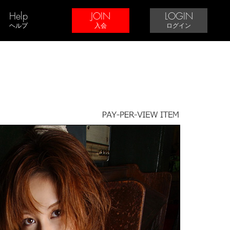
Help
JOIN
LOGIN
ヘルプ
入会
ログイン