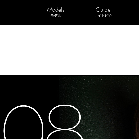
Models
Guide
モデル
サイト紹介