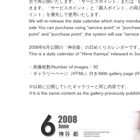
売で再公開いたします。「サービスポイント」または「
きます。「サービスポイント」と「購入ポイント」の両
イント」を優先して使用いたします。
We will re-release the date calendar which many memb
sale.You can purchase using "service point" or "purchase
point" and "purchase point", the system will use "service
2008年6月公開の「神谷姫」の日めくりカレンダーです
This is a daily calendar of "Hime Kamiya" released in J
・画像枚数/Number of images：30
・ギャラリーページ（HTML）付き/With gallery page (H
※以前に公開していたギャラリーと同じ内容です。
※It is the same content as the gallery previously publis