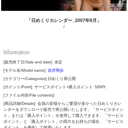
「日めくりカレンダー_2007年8月」
/
Information
[販売終了日/Sale end date]: 未定
[モデル名/Model name]:
吉沢明歩
[カテゴリー/Categories]:日めくり再公開
[ポイント/Point]: サービスポイント+購入ポイント: 500Pt
[ファイル内容/File contents]:
[商品詳細/Details]: 会員の皆様からご要望が多かった日めくりカレ
ンダーをダウンロード販売で再公開いたします。「サービスポイン
ト」または「購入ポイント」を使用して購入できます。「サービス
ポイント」と「購入ポイント」の両方をお持ちの場合、「サービス
ポイント」を優先して使用いたします。