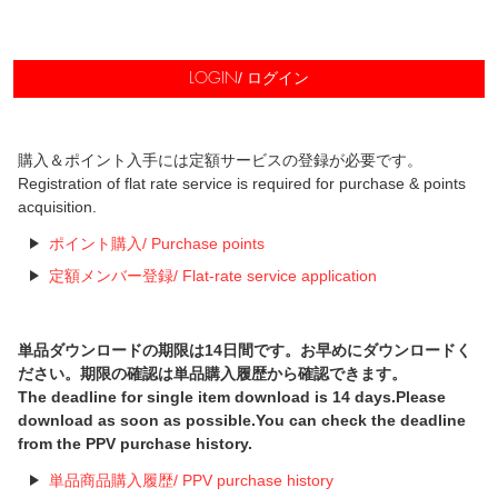
/ ログイン
LOGIN
購入＆ポイント入手には定額サービスの登録が必要です。
Registration of flat rate service is required for purchase & points
acquisition.
ポイント購入/ Purchase points
定額メンバー登録/ Flat-rate service application
単品ダウンロードの期限は14日間です。お早めにダウンロードく
ださい。期限の確認は単品購入履歴から確認できます。
The deadline for single item download is 14 days.Please
download as soon as possible.You can check the deadline
from the PPV purchase history.
単品商品購入履歴/ PPV purchase history