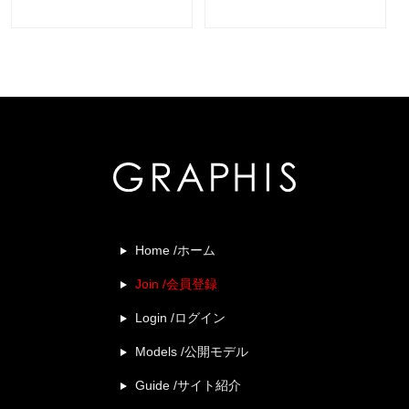
Home /ホーム
Join /会員登録
Login /ログイン
Models /公開モデル
Guide /サイト紹介