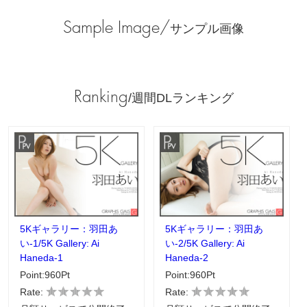
Sample Image/
サンプル画像
Ranking
/週間DLランキング
5Kギャラリー：羽田あ
5Kギャラリー：羽田あ
い-1/5K Gallery: Ai
い-2/5K Gallery: Ai
Haneda-1
Haneda-2
Point:960Pt
Point:960Pt
Rate:
Rate: