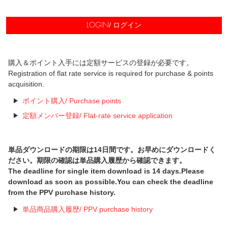
/ ログイン
LOGIN
購入＆ポイント入手には定額サービスの登録が必要です。
Registration of flat rate service is required for purchase & points
acquisition.
ポイント購入/ Purchase points
定額メンバー登録/ Flat-rate service application
単品ダウンロードの期限は14日間です。お早めにダウンロードく
ださい。期限の確認は単品購入履歴から確認できます。
The deadline for single item download is 14 days.Please
download as soon as possible.You can check the deadline
from the PPV purchase history.
単品商品購入履歴/ PPV purchase history