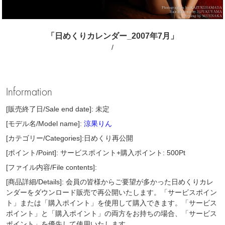
「日めくりカレンダー_2007年7月」
/
Information
[販売終了日/Sale end date]: 未定
[モデル名/Model name]:
涼果りん
[カテゴリー/Categories]:日めくり再公開
[ポイント/Point]: サービスポイント+購入ポイント: 500Pt
[ファイル内容/File contents]:
[商品詳細/Details]: 会員の皆様からご要望が多かった日めくりカレ
ンダーをダウンロード販売で再公開いたします。「サービスポイン
ト」または「購入ポイント」を使用して購入できます。「サービス
ポイント」と「購入ポイント」の両方をお持ちの場合、「サービス
ポイント」を優先して使用いたします。