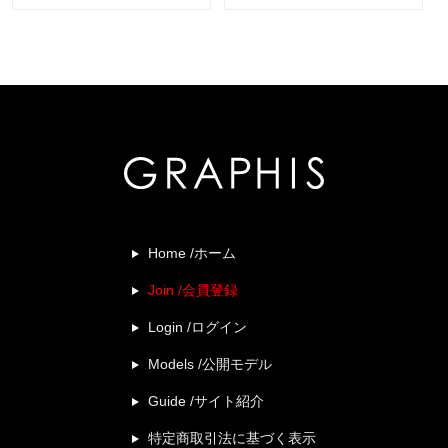
Home /ホーム
Join /会員登録
Login /ログイン
Models /公開モデル
Guide /サイト紹介
特定商取引法に基づく表示