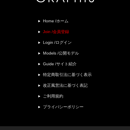
Home /ホーム
Join /会員登録
Login /ログイン
Models /公開モデル
Guide /サイト紹介
特定商取引法に基づく表示
改正風営法に基づく表記
ご利用規約
プライバシーポリシー