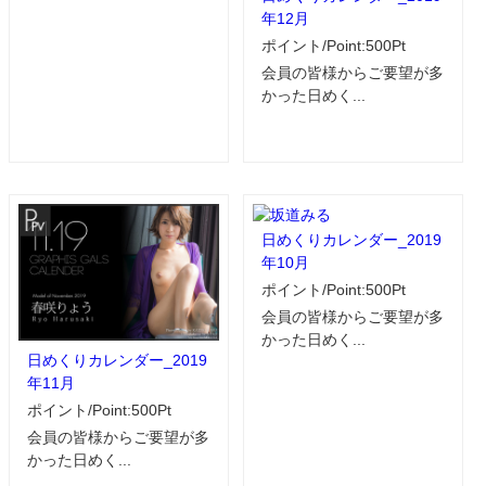
年12月
ポイント/Point:500Pt
会員の皆様からご要望が多
かった日めく...
日めくりカレンダー_2019
年10月
ポイント/Point:500Pt
会員の皆様からご要望が多
かった日めく...
日めくりカレンダー_2019
年11月
ポイント/Point:500Pt
会員の皆様からご要望が多
かった日めく...