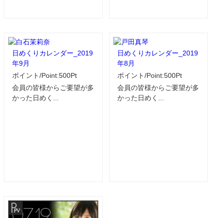
日めくりカレンダー_2019
日めくりカレンダー_2019
年9月
年8月
ポイント/Point:500Pt
ポイント/Point:500Pt
会員の皆様からご要望が多
会員の皆様からご要望が多
かった日めく...
かった日めく...