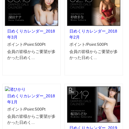
日めくりカレンダー_2018
日めくりカレンダー_2018
年3月
年2月
ポイント/Point:500Pt
ポイント/Point:500Pt
会員の皆様からご要望が多
会員の皆様からご要望が多
かった日めく...
かった日めく...
日めくりカレンダー_2018
年1月
ポイント/Point:500Pt
会員の皆様からご要望が多
かった日めく...
日めくりカレンダー_2019