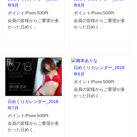
年9月
年8月
ポイント/Point:500Pt
ポイント/Point:500Pt
会員の皆様からご要望が多
会員の皆様からご要望が多
かった日めく...
かった日めく...
日めくりカレンダー_2018
年6月
ポイント/Point:500Pt
会員の皆様からご要望が多
かった日めく...
日めくりカレンダー_2018
年7月
ポイント/Point:500Pt
会員の皆様からご要望が多
かった日めく...