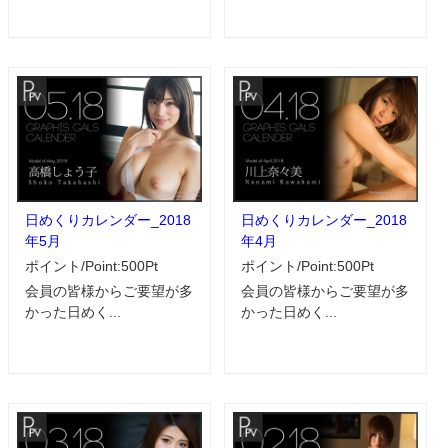
日めくりカレンダー_2018
日めくりカレンダー_2018
年5月
年4月
ポイント/Point:500Pt
ポイント/Point:500Pt
会員の皆様からご要望が多
会員の皆様からご要望が多
かった日めく...
かった日めく...