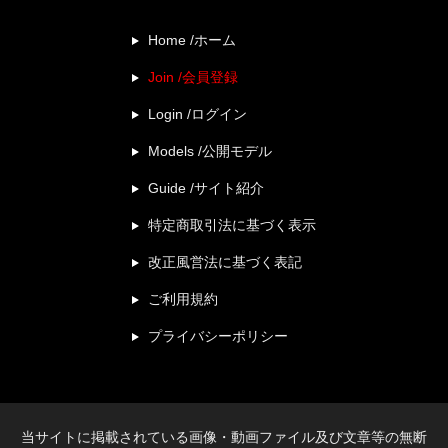
Home /ホーム
Join /会員登録
Login /ログイン
Models /公開モデル
Guide /サイト紹介
特定商取引法に基づく表示
改正風営法に基づく表記
ご利用規約
プライバシーポリシー
当サイトに掲載されている画像・動画ファイル及び文章等の無断