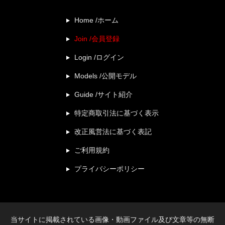
Home /ホーム
Join /会員登録
Login /ログイン
Models /公開モデル
Guide /サイト紹介
特定商取引法に基づく表示
改正風営法に基づく表記
ご利用規約
プライバシーポリシー
当サイトに掲載されている画像・動画ファイル及び文章等の無断