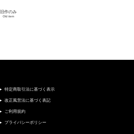
旧作のみ
Old item
特定商取引法に基づく表示
改正風営法に基づく表記
ご利用規約
プライバシーポリシー