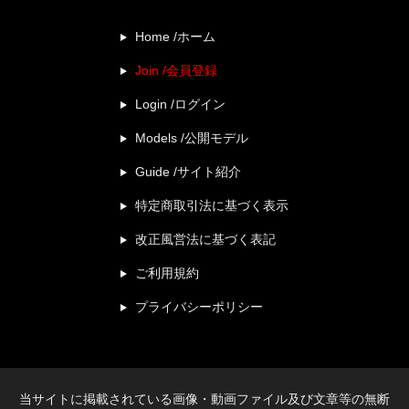
Home /ホーム
Join /会員登録
Login /ログイン
Models /公開モデル
Guide /サイト紹介
特定商取引法に基づく表示
改正風営法に基づく表記
ご利用規約
プライバシーポリシー
当サイトに掲載されている画像・動画ファイル及び文章等の無断