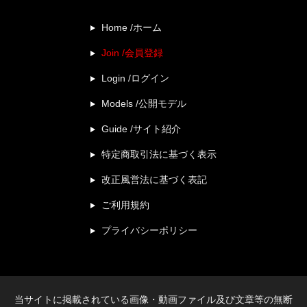
Home /ホーム
Join /会員登録
Login /ログイン
Models /公開モデル
Guide /サイト紹介
特定商取引法に基づく表示
改正風営法に基づく表記
ご利用規約
プライバシーポリシー
当サイトに掲載されている画像・動画ファイル及び文章等の無断