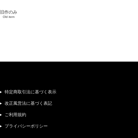
旧作のみ
Old item
特定商取引法に基づく表示
改正風営法に基づく表記
ご利用規約
プライバシーポリシー