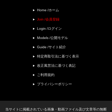
Home /ホーム
Join /会員登録
Login /ログイン
Models /公開モデル
Guide /サイト紹介
特定商取引法に基づく表示
改正風営法に基づく表記
ご利用規約
プライバシーポリシー
当サイトに掲載されている画像・動画ファイル及び文章等の無断