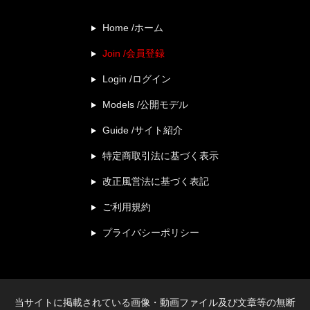
Home /ホーム
Join /会員登録
Login /ログイン
Models /公開モデル
Guide /サイト紹介
特定商取引法に基づく表示
改正風営法に基づく表記
ご利用規約
プライバシーポリシー
当サイトに掲載されている画像・動画ファイル及び文章等の無断