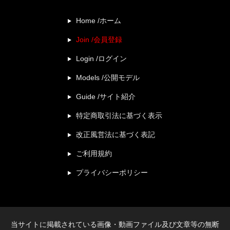
Home /ホーム
Join /会員登録
Login /ログイン
Models /公開モデル
Guide /サイト紹介
特定商取引法に基づく表示
改正風営法に基づく表記
ご利用規約
プライバシーポリシー
当サイトに掲載されている画像・動画ファイル及び文章等の無断