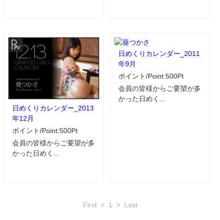
日めくりカレンダー_2011
年9月
ポイント/Point:500Pt
会員の皆様からご要望が多
かった日めく...
日めくりカレンダー_2013
年12月
ポイント/Point:500Pt
会員の皆様からご要望が多
かった日めく...
First
<
1
>
Last