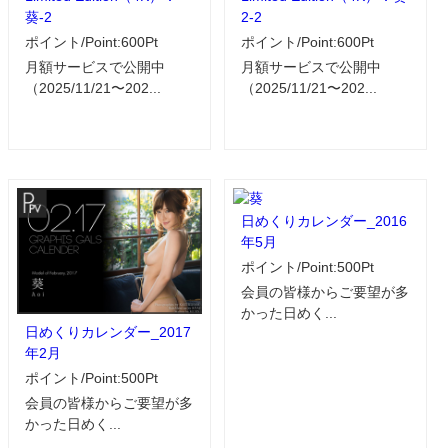
葵-2
2-2
ポイント/Point:600Pt
ポイント/Point:600Pt
月額サービスで公開中
月額サービスで公開中
（2025/11/21〜202...
（2025/11/21〜202...
日めくりカレンダー_2016
年5月
ポイント/Point:500Pt
会員の皆様からご要望が多
かった日めく...
日めくりカレンダー_2017
年2月
ポイント/Point:500Pt
会員の皆様からご要望が多
かった日めく...