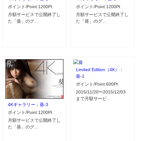
ポイント/Point:1200Pt
ポイント/Point:1200Pt
月額サービスで公開終了し
月額サービスで公開終了し
た「葵」のグ...
た「葵」のグ...
Limited Edition（4K）：
葵-1
ポイント/Point:600Pt
2015/11/20〜2015/12/03
まで月額サービ...
4Kギャラリー：葵-3
ポイント/Point:1200Pt
月額サービスで公開終了し
た「葵」のグ...