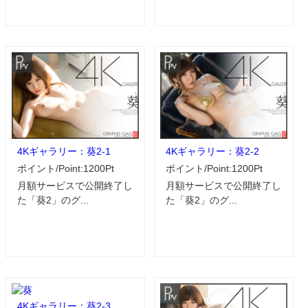
4Kギャラリー：葵2-1
4Kギャラリー：葵2-2
ポイント/Point:1200Pt
ポイント/Point:1200Pt
月額サービスで公開終了し
月額サービスで公開終了し
た「葵2」のグ...
た「葵2」のグ...
4Kギャラリー：葵2-3