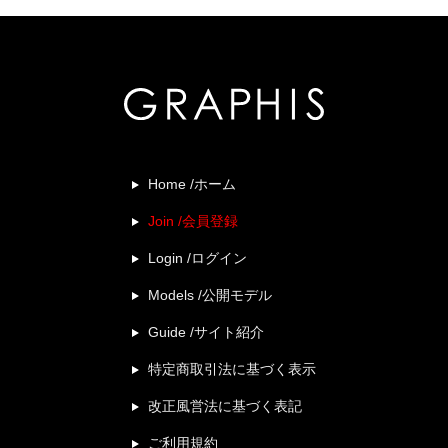
Home /ホーム
Join /会員登録
Login /ログイン
Models /公開モデル
Guide /サイト紹介
特定商取引法に基づく表示
改正風営法に基づく表記
ご利用規約