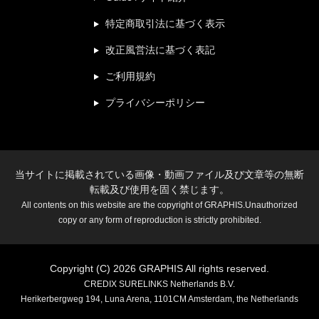
特定商取引法に基づく表示
改正風営法に基づく表記
ご利用規約
プライバシーポリシー
当サイトに掲載されている画像・動画ファイル及び文章等の無断
転載及び使用を固く禁じます。
All contents on this website are the copyright of GRAPHIS.Unauthorized
copy or any form of reproduction is strictly prohibited.
Copyright (C) 2026 GRAPHIS All rights reserved.
CREDIX SURELINKS Netherlands B.V.
Herikerbergweg 194, Luna Arena, 1101CM Amsterdam, the Netherlands