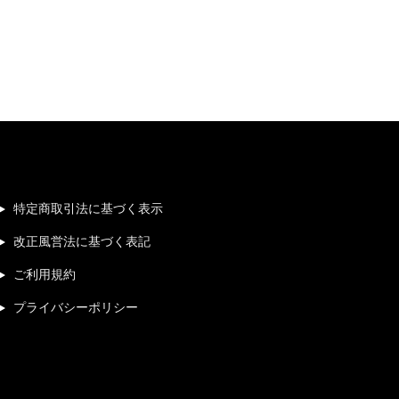
特定商取引法に基づく表示
改正風営法に基づく表記
ご利用規約
プライバシーポリシー