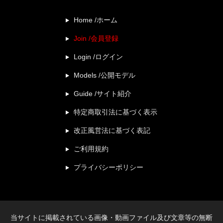
Home /ホーム
Join /会員登録
Login /ログイン
Models /公開モデル
Guide /サイト紹介
特定商取引法に基づく表示
改正風営法に基づく表記
ご利用規約
プライバシーポリシー
当サイトに掲載されている画像・動画ファイル及び文章等の無断