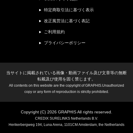
特定商取引法に基づく表示
改正風営法に基づく表記
ご利用規約
プライバシーポリシー
当サイトに掲載されている画像・動画ファイル及び文章等の無断
転載及び使用を固く禁じます。
All contents on this website are the copyright of GRAPHIS.Unauthorized
copy or any form of reproduction is strictly prohibited.
Copyright (C) 2026 GRAPHIS All rights reserved.
CREDIX SURELINKS Netherlands B.V.
Herikerbergweg 194, Luna Arena, 1101CM Amsterdam, the Netherlands