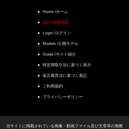
Home /ホーム
Join /会員登録
Login /ログイン
Models /公開モデル
Guide /サイト紹介
特定商取引法に基づく表示
改正風営法に基づく表記
ご利用規約
プライバシーポリシー
当サイトに掲載されている画像・動画ファイル及び文章等の無断