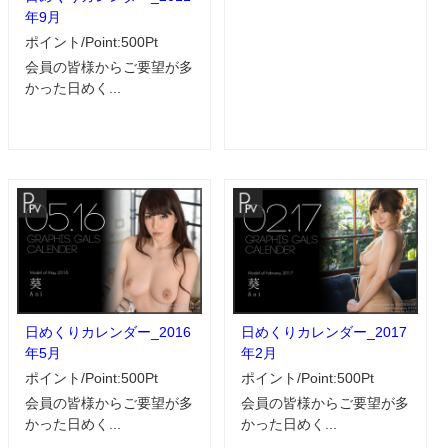
年9月
ポイント/Point:500Pt
会員の皆様からご要望が多
かった日めく...
日めくりカレンダー_2016
日めくりカレンダー_2017
年5月
年2月
ポイント/Point:500Pt
ポイント/Point:500Pt
会員の皆様からご要望が多
会員の皆様からご要望が多
かった日めく...
かった日めく...