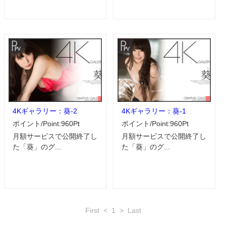
4Kギャラリー：葵-2
4Kギャラリー：葵-1
ポイント/Point:960Pt
ポイント/Point:960Pt
月額サービスで公開終了し
月額サービスで公開終了し
た「葵」のグ...
た「葵」のグ...
First
<
1
>
Last