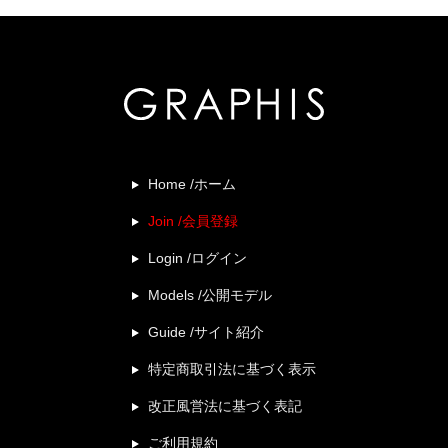
Home /ホーム
Join /会員登録
Login /ログイン
Models /公開モデル
Guide /サイト紹介
特定商取引法に基づく表示
改正風営法に基づく表記
ご利用規約