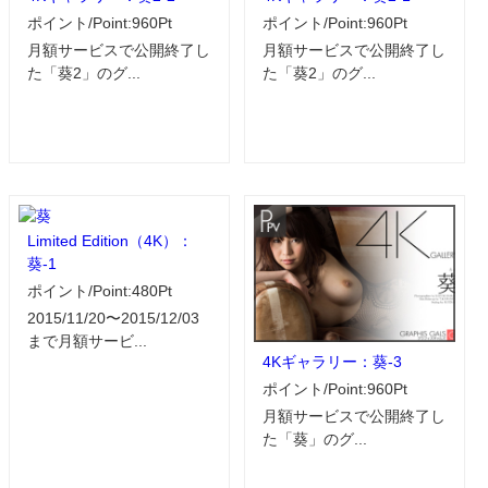
ポイント/Point:960Pt
ポイント/Point:960Pt
月額サービスで公開終了し
月額サービスで公開終了し
た「葵2」のグ...
た「葵2」のグ...
Limited Edition（4K）：
葵-1
ポイント/Point:480Pt
2015/11/20〜2015/12/03
まで月額サービ...
4Kギャラリー：葵-3
ポイント/Point:960Pt
月額サービスで公開終了し
た「葵」のグ...