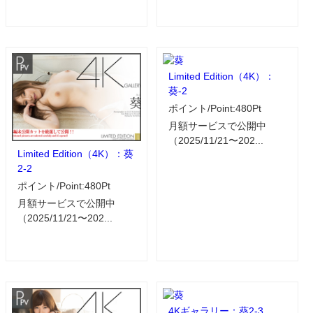
Limited Edition（4K）：
葵-2
ポイント/Point:480Pt
月額サービスで公開中
（2025/11/21〜202...
Limited Edition（4K）：葵
2-2
ポイント/Point:480Pt
月額サービスで公開中
（2025/11/21〜202...
4Kギャラリー：葵2-3