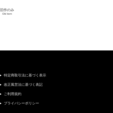
旧作のみ
Old item
特定商取引法に基づく表示
改正風営法に基づく表記
ご利用規約
プライバシーポリシー