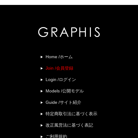
Home /ホーム
Join /会員登録
Login /ログイン
Models /公開モデル
Guide /サイト紹介
特定商取引法に基づく表示
改正風営法に基づく表記
ご利用規約