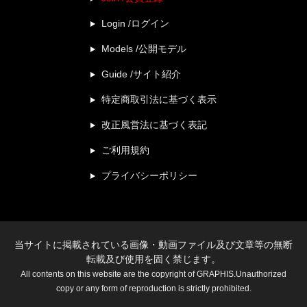
Login /ログイン
Models /公開モデル
Guide /サイト紹介
特定商取引法に基づく表示
改正風営法に基づく表記
ご利用規約
プライバシーポリシー
当サイトに掲載されている画像・動画ファイル及び文章等の無断
転載及び使用を固く禁じます。
All contents on this website are the copyright of GRAPHIS.Unauthorized
copy or any form of reproduction is strictly prohibited.