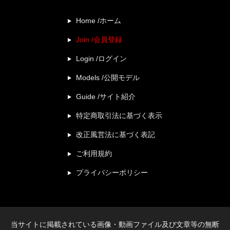
Home /ホーム
Join /会員登録
Login /ログイン
Models /公開モデル
Guide /サイト紹介
特定商取引法に基づく表示
改正風営法に基づく表記
ご利用規約
プライバシーポリシー
当サイトに掲載されている画像・動画ファイル及び文章等の無断