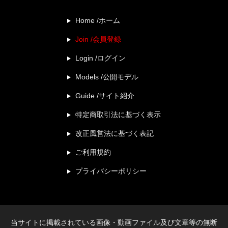
Home /ホーム
Join /会員登録
Login /ログイン
Models /公開モデル
Guide /サイト紹介
特定商取引法に基づく表示
改正風営法に基づく表記
ご利用規約
プライバシーポリシー
当サイトに掲載されている画像・動画ファイル及び文章等の無断