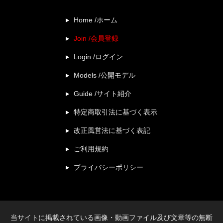
Home /ホーム
Join /会員登録
Login /ログイン
Models /公開モデル
Guide /サイト紹介
特定商取引法に基づく表示
改正風営法に基づく表記
ご利用規約
プライバシーポリシー
当サイトに掲載されている画像・動画ファイル及び文章等の無断