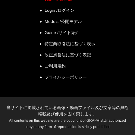
Login /ログイン
Models /公開モデル
Guide /サイト紹介
特定商取引法に基づく表示
改正風営法に基づく表記
ご利用規約
プライバシーポリシー
当サイトに掲載されている画像・動画ファイル及び文章等の無断
転載及び使用を固く禁じます。
All contents on this website are the copyright of GRAPHIS.Unauthorized
copy or any form of reproduction is strictly prohibited.