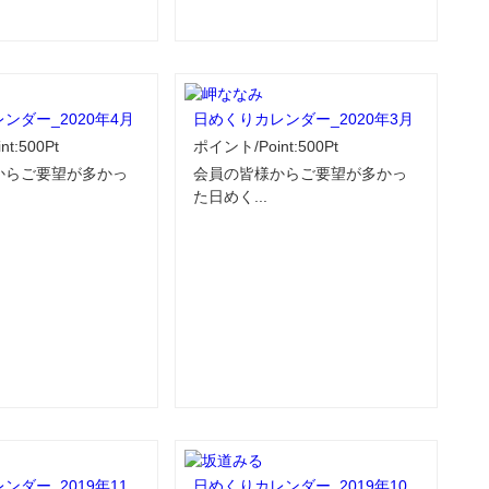
ンダー_2020年4月
日めくりカレンダー_2020年3月
t:500Pt
ポイント/Point:500Pt
からご要望が多かっ
会員の皆様からご要望が多かっ
た日めく...
ンダー_2019年11
日めくりカレンダー_2019年10