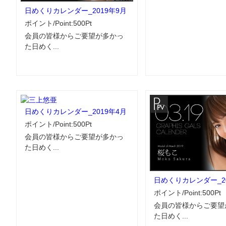
日めくりカレンダー_2019年9月
ポイント/Point:500Pt
会員の皆様からご要望が多かっ
た日めく...
日めくりカレンダー_2019年4月
ポイント/Point:500Pt
会員の皆様からご要望が多かっ
た日めく...
日めくりカレンダー_20
ポイント/Point:500Pt
会員の皆様からご要望
た日めく...