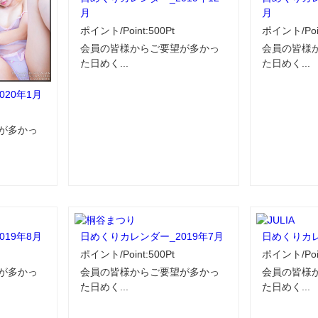
月
月
ポイント/Point:500Pt
ポイント/Poin
会員の皆様からご要望が多かっ
会員の皆様
た日めく...
た日めく...
20年1月
が多かっ
19年8月
日めくりカレンダー_2019年7月
日めくりカレ
ポイント/Point:500Pt
ポイント/Poin
が多かっ
会員の皆様からご要望が多かっ
会員の皆様
た日めく...
た日めく...