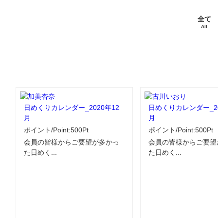
全て
All
日めくりカレンダー_2020年12
日めくりカレンダー_20
月
月
ポイント/Point:500Pt
ポイント/Point:500Pt
会員の皆様からご要望が多かっ
会員の皆様からご要望
た日めく...
た日めく...