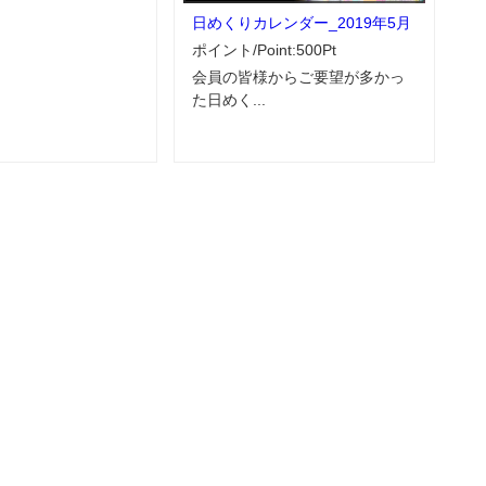
日めくりカレンダー_2019年5月
ポイント/Point:500Pt
会員の皆様からご要望が多かっ
た日めく...