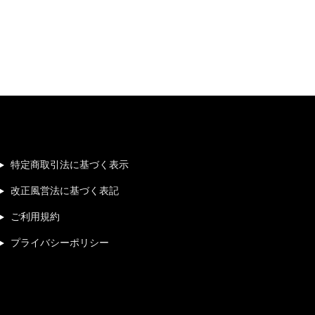
特定商取引法に基づく表示
改正風営法に基づく表記
ご利用規約
プライバシーポリシー