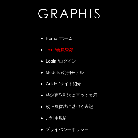
Home /ホーム
Join /会員登録
Login /ログイン
Models /公開モデル
Guide /サイト紹介
特定商取引法に基づく表示
改正風営法に基づく表記
ご利用規約
プライバシーポリシー