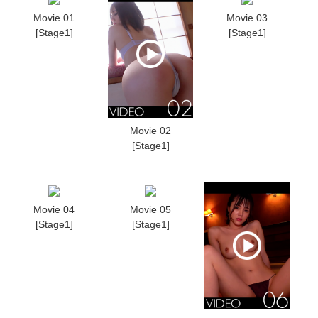
Movie 01
Movie 03
[Stage1]
[Stage1]
Movie 02
[Stage1]
Movie 04
Movie 05
[Stage1]
[Stage1]