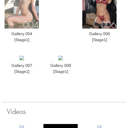
Gallery 004
Gallery 006
[Stage1]
[Stage1]
Gallery 007
Gallery 008
[Stage1]
[Stage1]
Videos