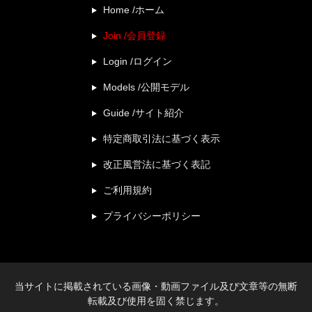
Home /ホーム
Join /会員登録
Login /ログイン
Models /公開モデル
Guide /サイト紹介
特定商取引法に基づく表示
改正風営法に基づく表記
ご利用規約
プライバシーポリシー
当サイトに掲載されている画像・動画ファイル及び文章等の無断
転載及び使用を固く禁じます。