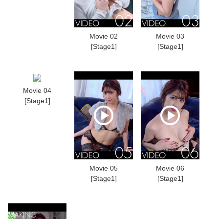
Movie 02
Movie 03
[Stage1]
[Stage1]
Movie 04
[Stage1]
Movie 05
Movie 06
[Stage1]
[Stage1]