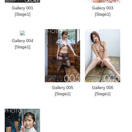
Gallery 001
Gallery 003
[Stage1]
[Stage1]
Gallery 004
[Stage1]
Gallery 005
Gallery 006
[Stage1]
[Stage1]