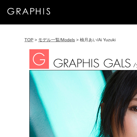
TOP
>
モデル一覧/Models
> 柚月あい/Ai Yuzuki