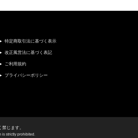
特定商取引法に基づく表示
改正風営法に基づく表記
ご利用規約
プライバシーポリシー
く禁じます。
s strictly prohibited.