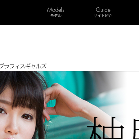
Models
Guide
モデル
サイト紹介