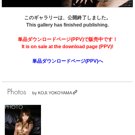
このギャラリーは、公開終了しました。
This gallery has finished publishing.
単品ダウンロードページ(PPV)で販売中です！
It is on sale at the download page (PPV)!
単品ダウンロードページ(PPV)へ
Photos
by
KOJI.YOKOYAMA