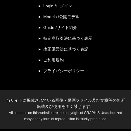
Login /ログイン
Models /公開モデル
Guide /サイト紹介
特定商取引法に基づく表示
改正風営法に基づく表記
ご利用規約
プライバシーポリシー
当サイトに掲載されている画像・動画ファイル及び文章等の無断
転載及び使用を固く禁じます。
All contents on this website are the copyright of GRAPHIS.Unauthorized
copy or any form of reproduction is strictly prohibited.