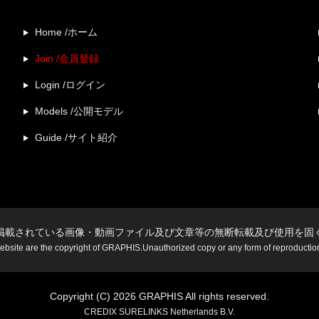
Home /ホーム
Join /会員登録
Login /ログイン
Models /公開モデル
Guide /サイト紹介
掲載されている画像・動画ファイル及び文章等の無断転載及び使用を固
website are the copyright of GRAPHIS.Unauthorized copy or any form of reproduction i
Copyright (C) 2026 GRAPHIS All rights reserved.
CREDIX SURELINKS Netherlands B.V.