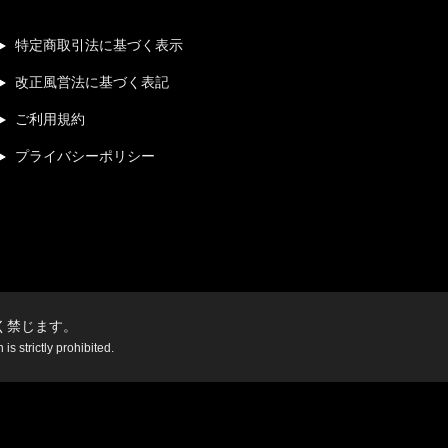
特定商取引法に基づく表示
改正風営法に基づく表記
ご利用規約
プライバシーポリシー
く禁じます。
s strictly prohibited.