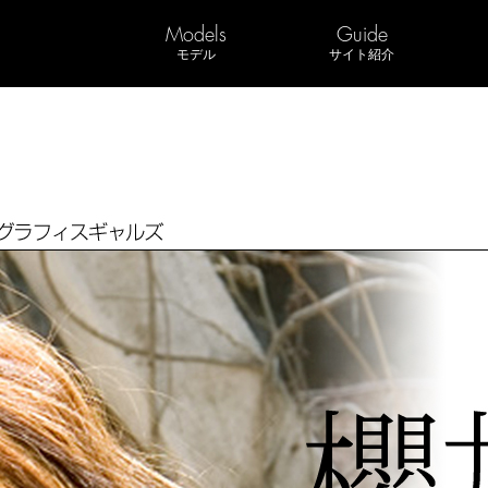
Models
Guide
モデル
サイト紹介