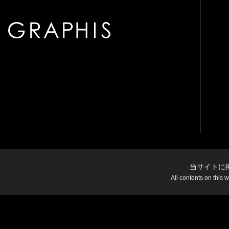
当サイトに
All contents on this 