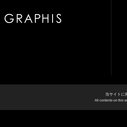
当サイトに
All contents on this 