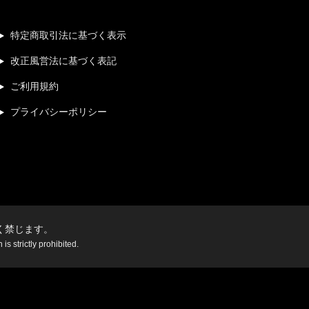
特定商取引法に基づく表示
改正風営法に基づく表記
ご利用規約
プライバシーポリシー
く禁じます。
s strictly prohibited.