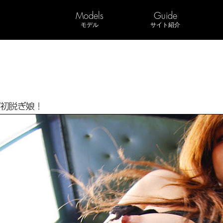
Models
Guide
モデル
サイト紹介