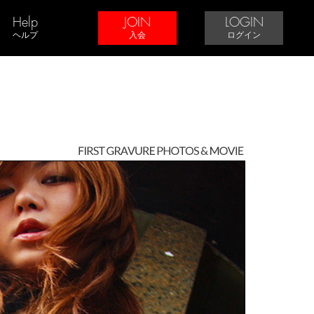
Help
JOIN
LOGIN
ヘルプ
入会
ログイン