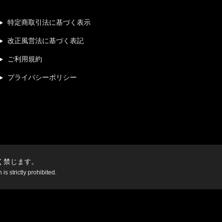
特定商取引法に基づく表示
改正風営法に基づく表記
ご利用規約
プライバシーポリシー
く禁じます。
s strictly prohibited.