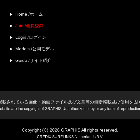
Home /ホーム
Join /会員登録
Login /ログイン
Models /公開モデル
Guide /サイト紹介
掲載されている画像・動画ファイル及び文章等の無断転載及び使用を固
website are the copyright of GRAPHIS.Unauthorized copy or any form of reproduction i
Copyright (C) 2026 GRAPHIS All rights reserved.
CREDIX SURELINKS Netherlands B.V.