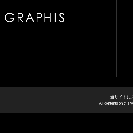
当サイトに
All contents on this 