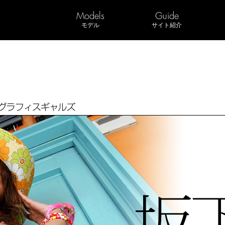
Models
Guide
モデル
サイト紹介