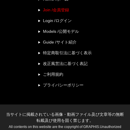
Join /会員登録
Login /ログイン
Models /公開モデル
Guide /サイト紹介
特定商取引法に基づく表示
改正風営法に基づく表記
ご利用規約
プライバシーポリシー
当サイトに掲載されている画像・動画ファイル及び文章等の無断
転載及び使用を固く禁じます。
All contents on this website are the copyright of GRAPHIS.Unauthorized