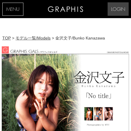
MENU
LOGIN
TOP
>
モデル一覧/Models
> 金沢文子/Bunko Kanazawa