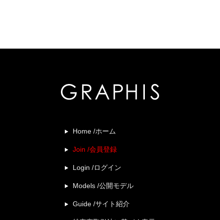
Home /ホーム
Join /会員登録
Login /ログイン
Models /公開モデル
Guide /サイト紹介