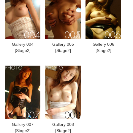
Gallery 004
Gallery 005
Gallery 006
[Stage2]
[Stage2]
[Stage2]
Gallery 007
Gallery 008
[Stage2]
[Stage2]