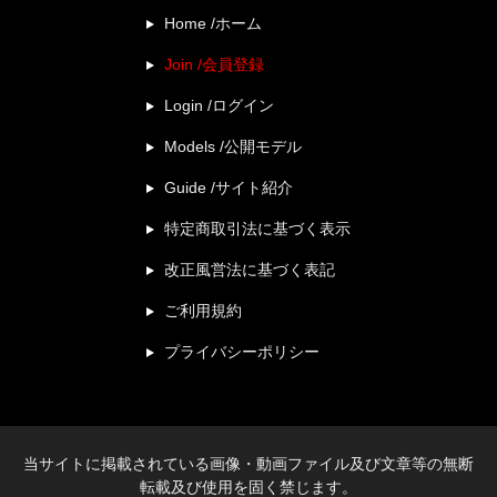
Home /ホーム
Join /会員登録
Login /ログイン
Models /公開モデル
Guide /サイト紹介
特定商取引法に基づく表示
改正風営法に基づく表記
ご利用規約
プライバシーポリシー
当サイトに掲載されている画像・動画ファイル及び文章等の無断
転載及び使用を固く禁じます。