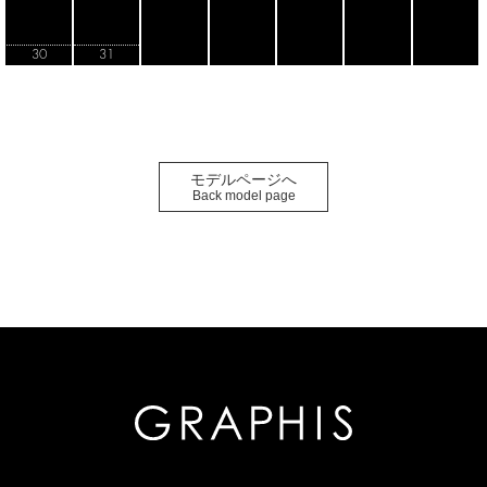
モデルページへ
Back model page