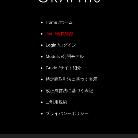
Home /ホーム
Join /会員登録
Login /ログイン
Models /公開モデル
Guide /サイト紹介
特定商取引法に基づく表示
改正風営法に基づく表記
ご利用規約
プライバシーポリシー