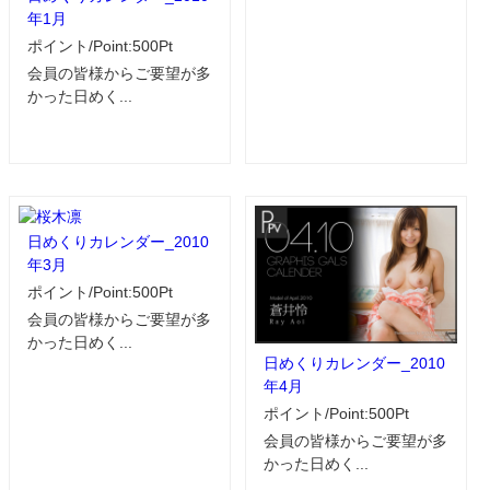
年1月
ポイント/Point:500Pt
会員の皆様からご要望が多
かった日めく...
日めくりカレンダー_2010
年3月
ポイント/Point:500Pt
会員の皆様からご要望が多
かった日めく...
日めくりカレンダー_2010
年4月
ポイント/Point:500Pt
会員の皆様からご要望が多
かった日めく...