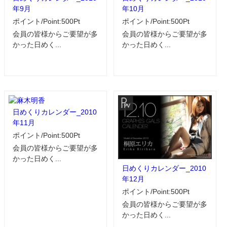
年9月
年10月
ポイント/Point:500Pt
ポイント/Point:500Pt
会員の皆様からご要望が多
会員の皆様からご要望が多
かった日めく...
かった日めく...
日めくりカレンダー_2010
年11月
ポイント/Point:500Pt
会員の皆様からご要望が多
かった日めく...
日めくりカレンダー_2010
年12月
ポイント/Point:500Pt
会員の皆様からご要望が多
かった日めく...