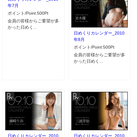
年7月
ポイント/Point:500Pt
会員の皆様からご要望が多
かった日めく...
日めくりカレンダー_2010
年8月
ポイント/Point:500Pt
会員の皆様からご要望が多
かった日めく...
日めくりカレンダー_2010
日めくりカレンダー_2010