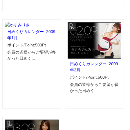
日めくりカレンダー_2009
年1月
ポイント/Point:500Pt
会員の皆様からご要望が多
かった日めく...
日めくりカレンダー_2009
年2月
ポイント/Point:500Pt
会員の皆様からご要望が多
かった日めく...