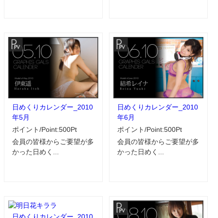
日めくりカレンダー_2010
日めくりカレンダー_2010
年5月
年6月
ポイント/Point:500Pt
ポイント/Point:500Pt
会員の皆様からご要望が多
会員の皆様からご要望が多
かった日めく...
かった日めく...
日めくりカレンダー_2010