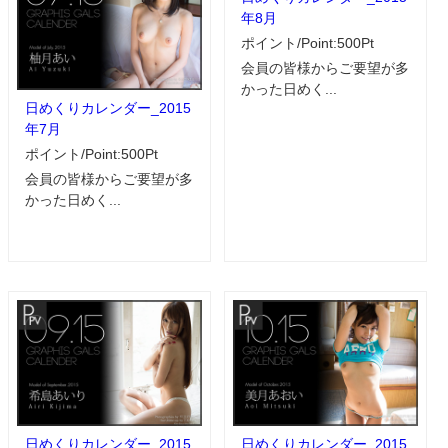
年8月
ポイント/Point:500Pt
会員の皆様からご要望が多
かった日めく...
日めくりカレンダー_2015
年7月
ポイント/Point:500Pt
会員の皆様からご要望が多
かった日めく...
日めくりカレンダー_2015
日めくりカレンダー_2015