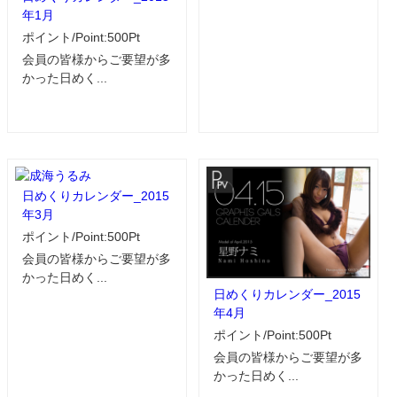
年1月
ポイント/Point:500Pt
会員の皆様からご要望が多
かった日めく...
日めくりカレンダー_2015
年3月
ポイント/Point:500Pt
会員の皆様からご要望が多
かった日めく...
日めくりカレンダー_2015
年4月
ポイント/Point:500Pt
会員の皆様からご要望が多
かった日めく...