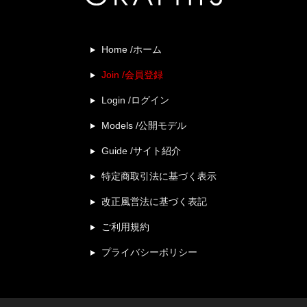
Home /ホーム
Join /会員登録
Login /ログイン
Models /公開モデル
Guide /サイト紹介
特定商取引法に基づく表示
改正風営法に基づく表記
ご利用規約
プライバシーポリシー