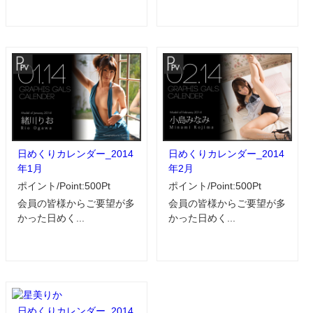
日めくりカレンダー_2014
日めくりカレンダー_2014
年1月
年2月
ポイント/Point:500Pt
ポイント/Point:500Pt
会員の皆様からご要望が多
会員の皆様からご要望が多
かった日めく...
かった日めく...
日めくりカレンダー_2014