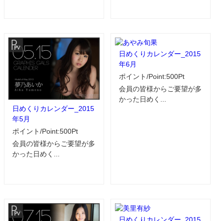
日めくりカレンダー_2015
年6月
ポイント/Point:500Pt
会員の皆様からご要望が多
かった日めく...
日めくりカレンダー_2015
年5月
ポイント/Point:500Pt
会員の皆様からご要望が多
かった日めく...
日めくりカレンダー_2015