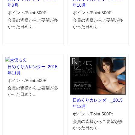
年9月
年10月
ポイント/Point:500Pt
ポイント/Point:500Pt
会員の皆様からご要望が多
会員の皆様からご要望が多
かった日めく...
かった日めく...
日めくりカレンダー_2015
年11月
ポイント/Point:500Pt
会員の皆様からご要望が多
かった日めく...
日めくりカレンダー_2015
年12月
ポイント/Point:500Pt
会員の皆様からご要望が多
かった日めく...