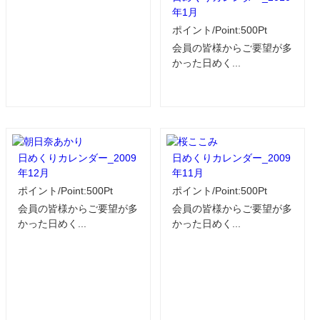
年1月
ポイント/Point:500Pt
会員の皆様からご要望が多
かった日めく...
日めくりカレンダー_2009
日めくりカレンダー_2009
年12月
年11月
ポイント/Point:500Pt
ポイント/Point:500Pt
会員の皆様からご要望が多
会員の皆様からご要望が多
かった日めく...
かった日めく...