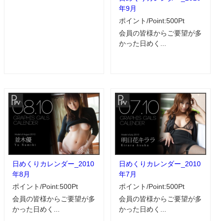
年9月
ポイント/Point:500Pt
会員の皆様からご要望が多
かった日めく...
日めくりカレンダー_2010
日めくりカレンダー_2010
年8月
年7月
ポイント/Point:500Pt
ポイント/Point:500Pt
会員の皆様からご要望が多
会員の皆様からご要望が多
かった日めく...
かった日めく...