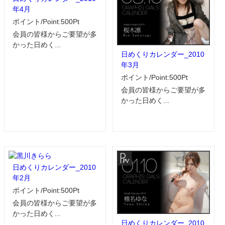
年4月
ポイント/Point:500Pt
会員の皆様からご要望が多
かった日めく...
日めくりカレンダー_2010
年3月
ポイント/Point:500Pt
会員の皆様からご要望が多
かった日めく...
日めくりカレンダー_2010
年2月
ポイント/Point:500Pt
会員の皆様からご要望が多
かった日めく...
日めくりカレンダー_2010