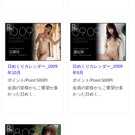
日めくりカレンダー_2009
日めくりカレンダー_2009
年10月
年9月
ポイント/Point:500Pt
ポイント/Point:500Pt
会員の皆様からご要望が多
会員の皆様からご要望が多
かった日めく...
かった日めく...