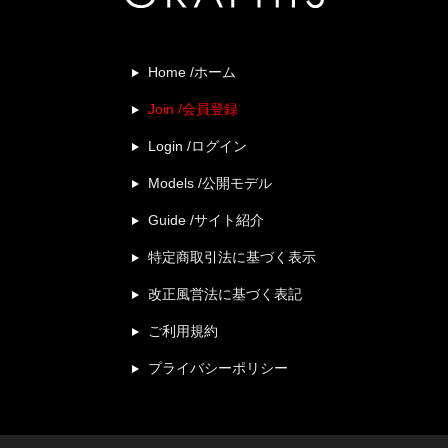
Home /ホーム
Join /会員登録
Login /ログイン
Models /公開モデル
Guide /サイト紹介
特定商取引法に基づく表示
改正風営法に基づく表記
ご利用規約
プライバシーポリシー