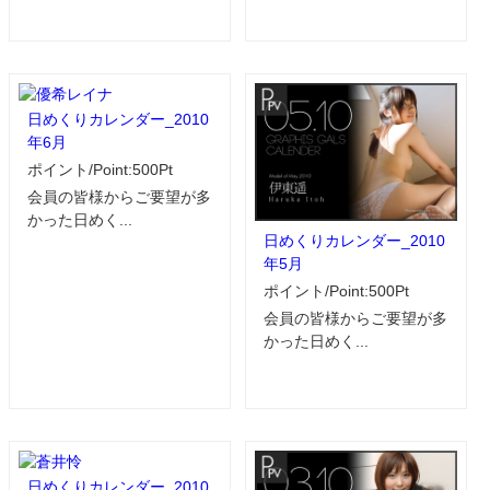
日めくりカレンダー_2010
年6月
ポイント/Point:500Pt
会員の皆様からご要望が多
かった日めく...
日めくりカレンダー_2010
年5月
ポイント/Point:500Pt
会員の皆様からご要望が多
かった日めく...
日めくりカレンダー_2010