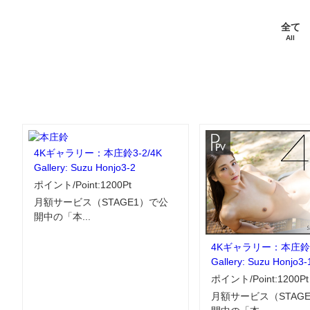
全て
All
4Kギャラリー：本庄鈴3-2/4K
Gallery: Suzu Honjo3-2
ポイント/Point:1200Pt
月額サービス（STAGE1）で公
開中の「本...
4Kギャラリー：本庄鈴3-
Gallery: Suzu Honjo3-
ポイント/Point:1200Pt
月額サービス（STAG