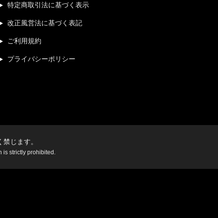
特定商取引法に基づく表示
改正風営法に基づく表記
ご利用規約
プライバシーポリシー
く禁じます。
s strictly prohibited.