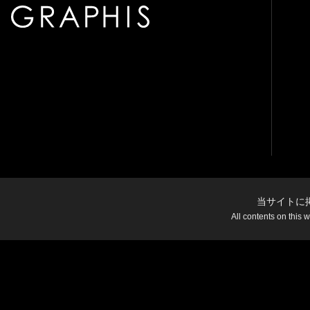
当サイトに
All contents on this 