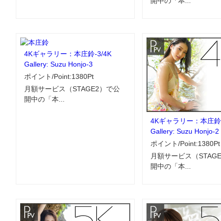
開中の「本...
4Kギャラリー：本庄鈴-3/4K
Gallery: Suzu Honjo-3
ポイント/Point:1380Pt
月額サービス（STAGE2）で公
開中の「本...
4Kギャラリー：本庄鈴-
Gallery: Suzu Honjo-2
ポイント/Point:1380Pt
月額サービス（STAG
開中の「本...