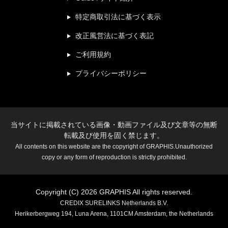
特定商取引法に基づく表示
改正風営法に基づく表記
ご利用規約
プライバシーポリシー
当サイトに掲載されている画像・動画ファイル及び文章等の無断
転載及び使用を固く禁じます。
All contents on this website are the copyright of GRAPHIS.Unauthorized
copy or any form of reproduction is strictly prohibited.
Copyright (C) 2026 GRAPHIS All rights reserved.
CREDIX SURELINKS Netherlands B.V.
Herikerbergweg 194, Luna Arena, 1101CM Amsterdam, the Netherlands