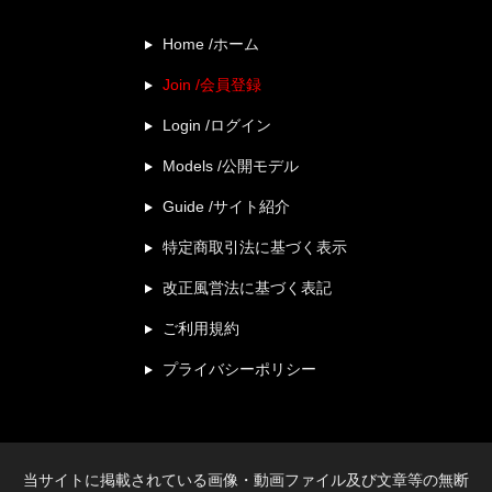
Home /ホーム
Join /会員登録
Login /ログイン
Models /公開モデル
Guide /サイト紹介
特定商取引法に基づく表示
改正風営法に基づく表記
ご利用規約
プライバシーポリシー
当サイトに掲載されている画像・動画ファイル及び文章等の無断